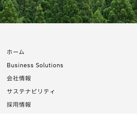
ホーム
Business Solutions
会社情報
サステナビリティ
採用情報
リリース
整備ケミカル